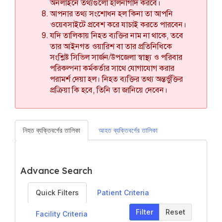
অনলাইনে তথ্যগুলো হালনাগাদ করবে।
আপনার তথ্য সংশোধন হল কিনা তা আপনি
ওয়েবসাইটে প্রবেশ করে যাচাই করতে পারবেন।
যদি তালিকায় নিহত ব্যক্তির নাম না থাকে, তবে
তার আইনগত ওয়ারিশ বা তার প্রতিনিধিকে
সংশ্লিষ্ট সিভিল সার্জন/উপজেলা স্বাস্থ্য ও পরিবার
পরিকল্পনা কর্মকর্তার সাথে যোগাযোগ করার
পরামর্শ দেয়া হল। নিহত ব্যক্তির তথ্য অন্তর্ভুক্তির
প্রক্রিয়া কি হবে, তিনি তা জানিয়ে দেবেন।
নিহত ব্যক্তিবর্গের তালিকা
আহত ব্যক্তিবর্গের তালিকা
Advance Search
Quick Filters
Patient Criteria
Filter
Reset
Facility Criteria