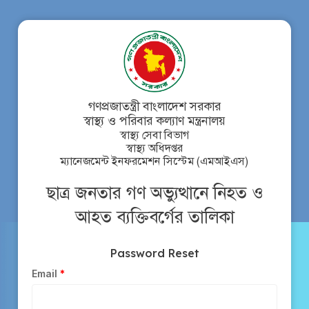
গণপ্রজাতন্ত্রী বাংলাদেশ সরকার
স্বাস্থ্য ও পরিবার কল্যাণ মন্ত্রনালয়
স্বাস্থ্য সেবা বিভাগ
স্বাস্থ্য অধিদপ্তর
ম্যানেজমেন্ট ইনফরমেশন সিস্টেম (এমআইএস)
ছাত্র জনতার গণ অভ্যুত্থানে নিহত ও
আহত ব্যক্তিবর্গের তালিকা
Password Reset
Email