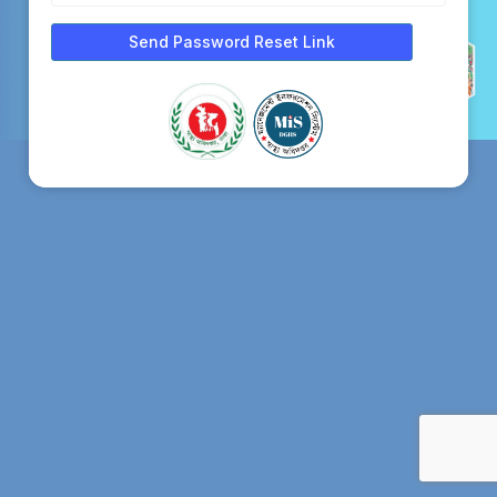
Send Password Reset Link